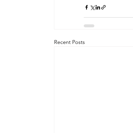
Recent Posts