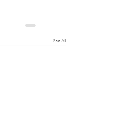
See All